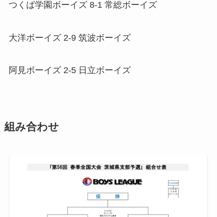
つくば学園ボーイズ 8-1 常総ボーイズ
大洋ボーイズ 2-9 筑波ボーイズ
阿見ボーイズ 2-5 日立ボーイズ
組み合わせ