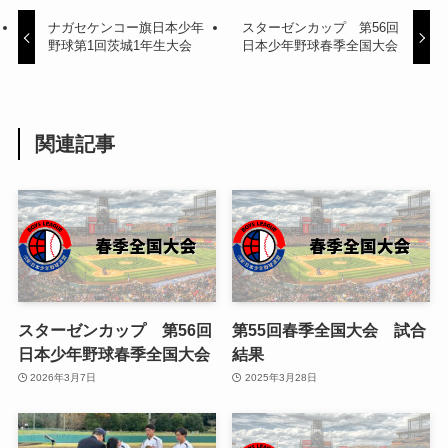
ナガセケンコー旗日本少年
スターゼンカップ 第56回
野球第1回茨城1年生大会
日本少年野球春季全国大会
関連記事
スターゼンカップ 第56回
第55回春季全国大会 試合
日本少年野球春季全国大会
結果
2026年3月7日
2025年3月28日