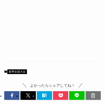
春季全国大会
よかったらシェアしてね！