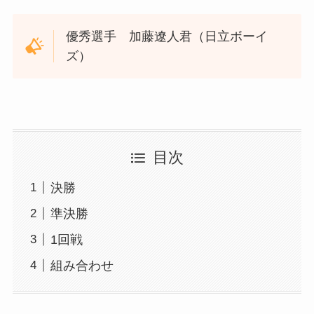
優秀選手 加藤遼人君（日立ボーイ
ズ）
目次
決勝
準決勝
1回戦
組み合わせ