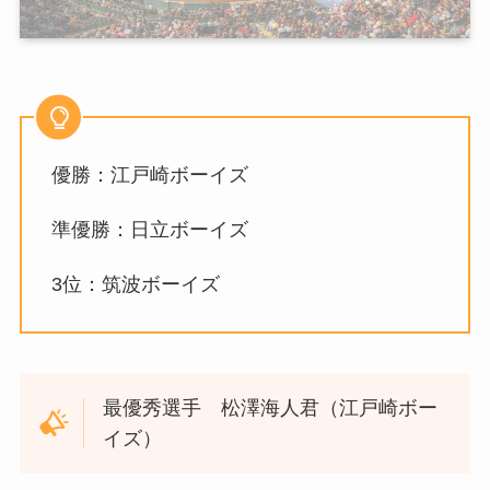
優勝：江戸崎ボーイズ
準優勝：日立ボーイズ
3位：筑波ボーイズ
最優秀選手 松澤海人君（江戸崎ボー
イズ）