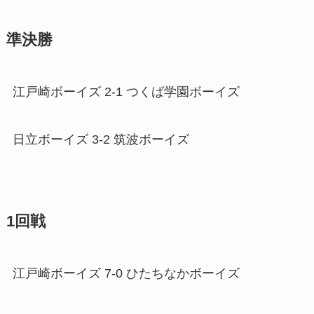
準決勝
江戸崎ボーイズ 2-1 つくば学園ボーイズ
日立ボーイズ 3-2 筑波ボーイズ
1回戦
江戸崎ボーイズ 7-0 ひたちなかボーイズ