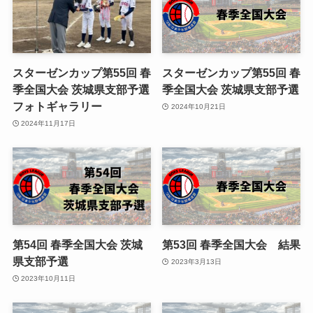
スターゼンカップ第55回 春
スターゼンカップ第55回 春
季全国大会 茨城県支部予選
季全国大会 茨城県支部予選
フォトギャラリー
2024年10月21日
2024年11月17日
第54回 春季全国大会 茨城
第53回 春季全国大会 結果
県支部予選
2023年3月13日
2023年10月11日