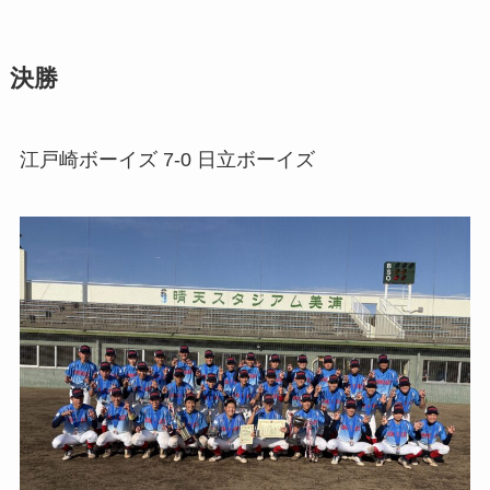
決勝
江戸崎ボーイズ 7-0 日立ボーイズ